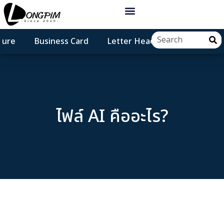
hure
Business Card
Letter Head
Poster
ไฟล์ AI คืออะไร?